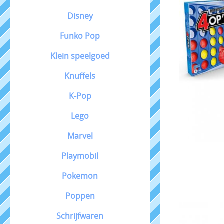
Disney
Funko Pop
Klein speelgoed
Knuffels
K-Pop
Lego
Marvel
Playmobil
Pokemon
Poppen
Schrijfwaren