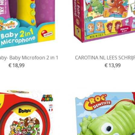
aby- Baby Microfoon 2 in 1
CAROTINA NL LEES SCHRIJ
€ 18,99
€ 13,99