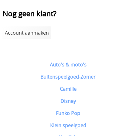
Nog geen klant?
Account aanmaken
Auto's & moto's
Buitenspeelgoed-Zomer
Camille
Disney
Funko Pop
Klein speelgoed