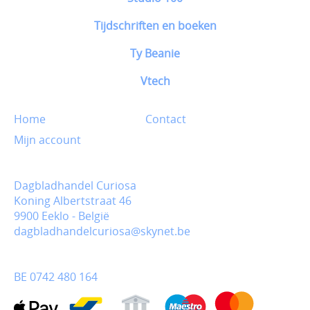
Tijdschriften en boeken
Ty Beanie
Vtech
Home
Contact
Mijn account
Dagbladhandel Curiosa
Koning Albertstraat 46
9900 Eeklo - België
dagbladhandelcuriosa@skynet.be
BE 0742 480 164