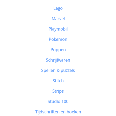
Lego
Marvel
Playmobil
Pokemon
Poppen
Schrijfwaren
Spellen & puzzels
Stitch
Strips
Studio 100
Tijdschriften en boeken