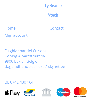
Ty Beanie
Vtech
Home
Contact
Mijn account
Dagbladhandel Curiosa
Koning Albertstraat 46
9900 Eeklo - België
dagbladhandelcuriosa@skynet.be
BE 0742 480 164