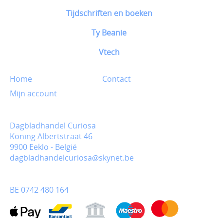
Tijdschriften en boeken
Ty Beanie
Vtech
Home
Contact
Mijn account
Dagbladhandel Curiosa
Koning Albertstraat 46
9900 Eeklo - België
dagbladhandelcuriosa@skynet.be
BE 0742 480 164