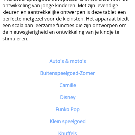
ontwikkeling van jonge kinderen. Met zijn levendige
kleuren en aantrekkelijke ontwerpen is deze tablet een
perfecte metgezel voor de kleinsten. Het apparaat biedt
een scala aan leerzame functies die zijn ontworpen om
de nieuwsgierigheid en ontwikkeling van je kindje te
stimuleren.
Auto's & moto's
Buitenspeelgoed-Zomer
Camille
Disney
Funko Pop
Klein speelgoed
Knuffels