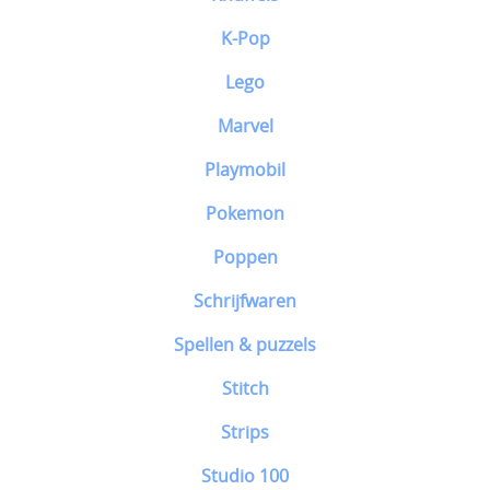
K-Pop
Lego
Marvel
Playmobil
Pokemon
Poppen
Schrijfwaren
Spellen & puzzels
Stitch
Strips
Studio 100