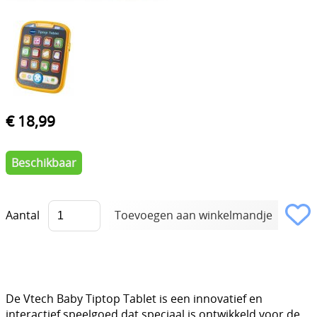
€ 18,99
Beschikbaar
Aantal
De Vtech Baby Tiptop Tablet is een innovatief en
interactief speelgoed dat speciaal is ontwikkeld voor de