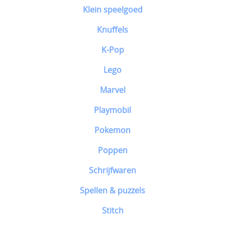
Klein speelgoed
Knuffels
K-Pop
Lego
Marvel
Playmobil
Pokemon
Poppen
Schrijfwaren
Spellen & puzzels
Stitch