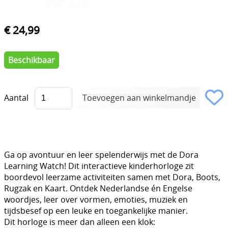
€ 24,99
Beschikbaar
Aantal
Ga op avontuur en leer spelenderwijs met de Dora
Learning Watch! Dit interactieve kinderhorloge zit
boordevol leerzame activiteiten samen met Dora, Boots,
Rugzak en Kaart. Ontdek Nederlandse én Engelse
woordjes, leer over vormen, emoties, muziek en
tijdsbesef op een leuke en toegankelijke manier.
Dit horloge is meer dan alleen een klok: