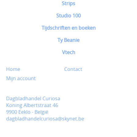
Strips
Studio 100
Tijdschriften en boeken
Ty Beanie
Vtech
Home
Contact
Mijn account
Dagbladhandel Curiosa
Koning Albertstraat 46
9900 Eeklo - België
dagbladhandelcuriosa@skynet.be