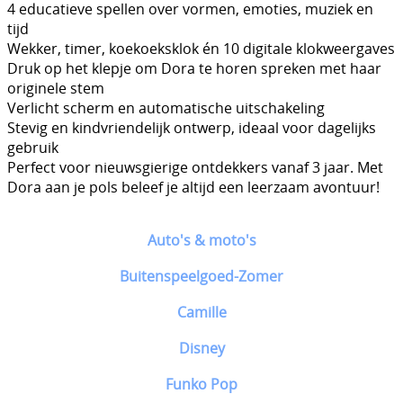
4 educatieve spellen over vormen, emoties, muziek en
tijd
Wekker, timer, koekoeksklok én 10 digitale klokweergaves
Druk op het klepje om Dora te horen spreken met haar
originele stem
Verlicht scherm en automatische uitschakeling
Stevig en kindvriendelijk ontwerp, ideaal voor dagelijks
gebruik
Perfect voor nieuwsgierige ontdekkers vanaf 3 jaar. Met
Dora aan je pols beleef je altijd een leerzaam avontuur!
Auto's & moto's
Buitenspeelgoed-Zomer
Camille
Disney
Funko Pop