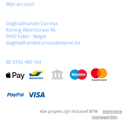
Mijn account
Dagbladhandel Curiosa
Koning Albertstraat 46
9900 Eeklo - België
dagbladhandelcuriosa@skynet.be
BE 0742 480 164
Alle prijzen zijn Inclusief BTW
Algemene
voorwaarden