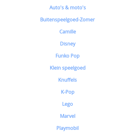
Auto's & moto's
Buitenspeelgoed-Zomer
Camille
Disney
Funko Pop
Klein speelgoed
Knuffels
K-Pop
Lego
Marvel
Playmobil