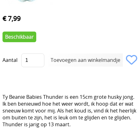
€ 7,99
Beschikbaar
Aantal
Ty Beanie Babies Thunder is een 15cm grote husky jong.
Ik ben benieuwd hoe het weer wordt, ik hoop dat er wat
sneeuw komt voor mij. Als het koud is, vind ik het heerlijk
om buiten te zijn, het is leuk om te glijden en te glijden.
Thunder is jarig op 13 maart.