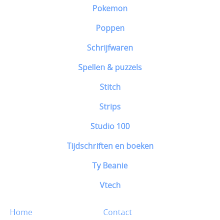
Pokemon
Poppen
Schrijfwaren
Spellen & puzzels
Stitch
Strips
Studio 100
Tijdschriften en boeken
Ty Beanie
Vtech
Home
Contact