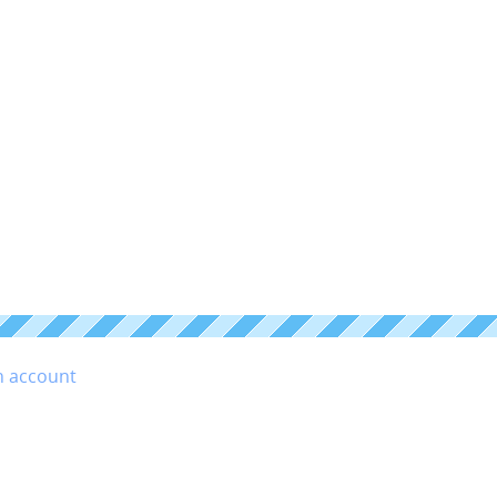
n account