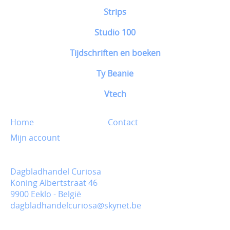
Strips
Studio 100
Tijdschriften en boeken
Ty Beanie
Vtech
Home
Contact
Mijn account
Dagbladhandel Curiosa
Koning Albertstraat 46
9900 Eeklo - België
dagbladhandelcuriosa@skynet.be