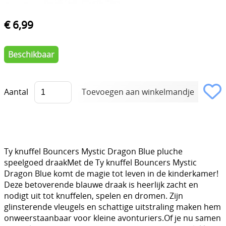
€ 6,99
Beschikbaar
Aantal
Ty knuffel Bouncers Mystic Dragon Blue pluche
speelgoed draakMet de Ty knuffel Bouncers Mystic
Dragon Blue komt de magie tot leven in de kinderkamer!
Deze betoverende blauwe draak is heerlijk zacht en
nodigt uit tot knuffelen, spelen en dromen. Zijn
glinsterende vleugels en schattige uitstraling maken hem
onweerstaanbaar voor kleine avonturiers.Of je nu samen