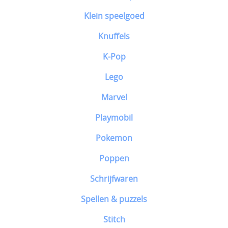
Klein speelgoed
Knuffels
K-Pop
Lego
Marvel
Playmobil
Pokemon
Poppen
Schrijfwaren
Spellen & puzzels
Stitch