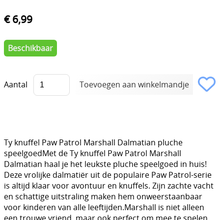
€ 6,99
Beschikbaar
Aantal
Ty knuffel Paw Patrol Marshall Dalmatian pluche
speelgoedMet de Ty knuffel Paw Patrol Marshall
Dalmatian haal je het leukste pluche speelgoed in huis!
Deze vrolijke dalmatiër uit de populaire Paw Patrol-serie
is altijd klaar voor avontuur en knuffels. Zijn zachte vacht
en schattige uitstraling maken hem onweerstaanbaar
voor kinderen van alle leeftijden.Marshall is niet alleen
een trouwe vriend, maar ook perfect om mee te spelen