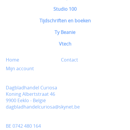
Studio 100
Tijdschriften en boeken
Ty Beanie
Vtech
Home
Contact
Mijn account
Dagbladhandel Curiosa
Koning Albertstraat 46
9900 Eeklo - België
dagbladhandelcuriosa@skynet.be
BE 0742 480 164