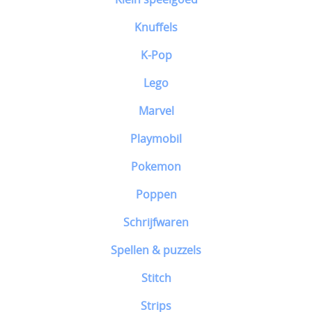
Knuffels
K-Pop
Lego
Marvel
Playmobil
Pokemon
Poppen
Schrijfwaren
Spellen & puzzels
Stitch
Strips