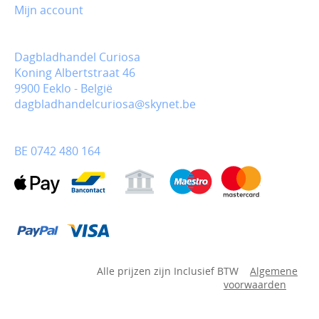
Mijn account
Dagbladhandel Curiosa
Koning Albertstraat 46
9900 Eeklo - België
dagbladhandelcuriosa@skynet.be
BE 0742 480 164
Alle prijzen zijn Inclusief BTW
Algemene
voorwaarden