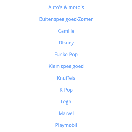
Auto's & moto's
Buitenspeelgoed-Zomer
Camille
Disney
Funko Pop
Klein speelgoed
Knuffels
K-Pop
Lego
Marvel
Playmobil