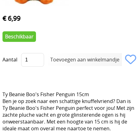
€ 6,99
Beschikbaar
Aantal
Ty Beanie Boo's Fisher Penguin 15cm
Ben je op zoek naar een schattige knuffelvriend? Dan is
Ty Beanie Boo's Fisher Penguin perfect voor jou! Met zijn
zachte pluche vacht en grote glinsterende ogen is hij
onweerstaanbaar. Met een hoogte van 15 cm is hij de
ideale maat om overal mee naartoe te nemen.