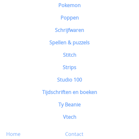
Pokemon
Poppen
Schrijfwaren
Spellen & puzzels
Stitch
Strips
Studio 100
Tijdschriften en boeken
Ty Beanie
Vtech
Home
Contact