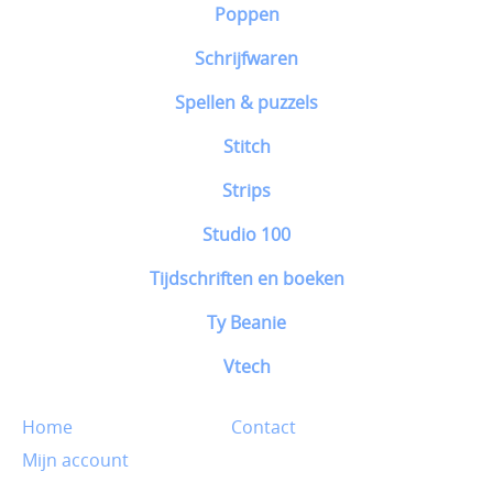
Poppen
Schrijfwaren
Spellen & puzzels
Stitch
Strips
Studio 100
Tijdschriften en boeken
Ty Beanie
Vtech
Home
Contact
Mijn account