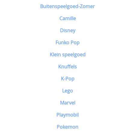
Buitenspeelgoed-Zomer
Camille
Disney
Funko Pop
Klein speelgoed
Knuffels
K-Pop
Lego
Marvel
Playmobil
Pokemon