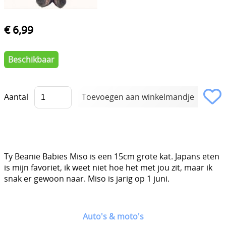
€ 6,99
Beschikbaar
Aantal
Ty Beanie Babies Miso is een 15cm grote kat. Japans eten
is mijn favoriet, ik weet niet hoe het met jou zit, maar ik
snak er gewoon naar. Miso is jarig op 1 juni.
Auto's & moto's