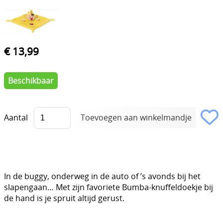
€ 13,99
Beschikbaar
Aantal
In de buggy, onderweg in de auto of ’s avonds bij het
slapengaan… Met zijn favoriete Bumba-knuffeldoekje bij
de hand is je spruit altijd gerust.