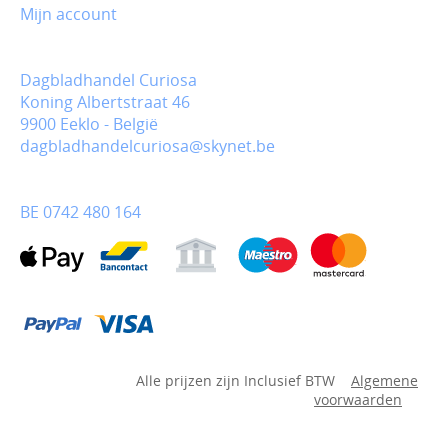
Mijn account
Dagbladhandel Curiosa
Koning Albertstraat 46
9900 Eeklo - België
dagbladhandelcuriosa@skynet.be
BE 0742 480 164
Alle prijzen zijn Inclusief BTW
Algemene
voorwaarden