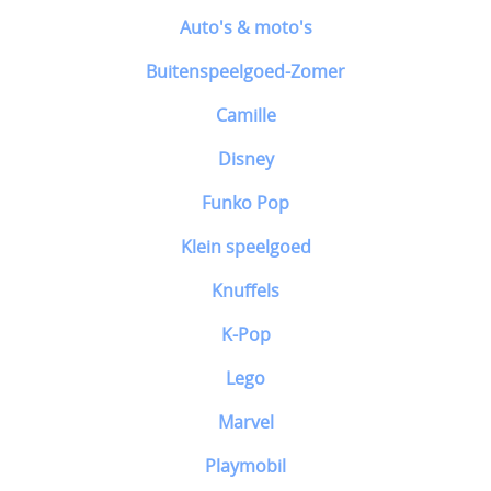
Auto's & moto's
Buitenspeelgoed-Zomer
Camille
Disney
Funko Pop
Klein speelgoed
Knuffels
K-Pop
Lego
Marvel
Playmobil