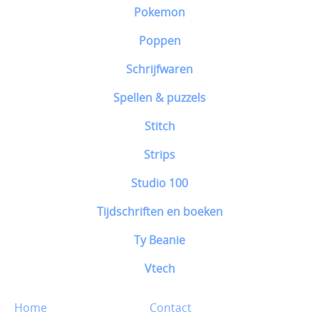
Pokemon
Poppen
Schrijfwaren
Spellen & puzzels
Stitch
Strips
Studio 100
Tijdschriften en boeken
Ty Beanie
Vtech
Home
Contact