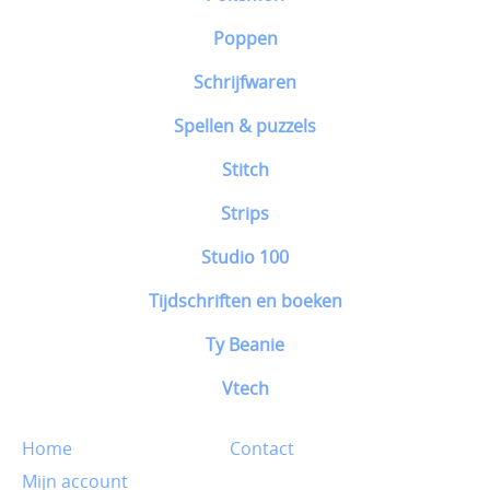
Poppen
Schrijfwaren
Spellen & puzzels
Stitch
Strips
Studio 100
Tijdschriften en boeken
Ty Beanie
Vtech
Home
Contact
Mijn account