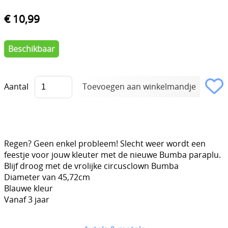
€ 10,99
Beschikbaar
Aantal
Regen? Geen enkel probleem! Slecht weer wordt een
feestje voor jouw kleuter met de nieuwe Bumba paraplu.
Blijf droog met de vrolijke circusclown Bumba
Diameter van 45,72cm
Blauwe kleur
Vanaf 3 jaar