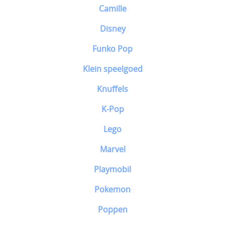
Camille
Disney
Funko Pop
Klein speelgoed
Knuffels
K-Pop
Lego
Marvel
Playmobil
Pokemon
Poppen