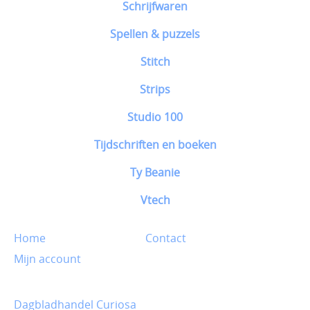
Schrijfwaren
Spellen & puzzels
Stitch
Strips
Studio 100
Tijdschriften en boeken
Ty Beanie
Vtech
Home
Contact
Mijn account
Dagbladhandel Curiosa