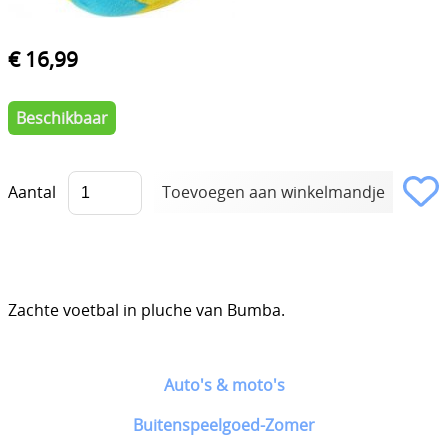
€ 16,99
Beschikbaar
Aantal
Zachte voetbal in pluche van Bumba.
Auto's & moto's
Buitenspeelgoed-Zomer