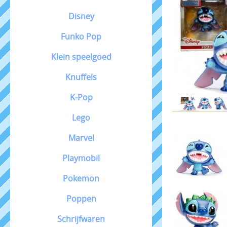
Disney
Funko Pop
Klein speelgoed
Knuffels
K-Pop
Lego
Marvel
Playmobil
Pokemon
Poppen
Schrijfwaren