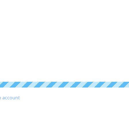
n account