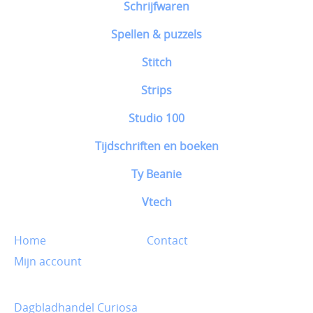
Schrijfwaren
Spellen & puzzels
Stitch
Strips
Studio 100
Tijdschriften en boeken
Ty Beanie
Vtech
Home
Contact
Mijn account
Dagbladhandel Curiosa