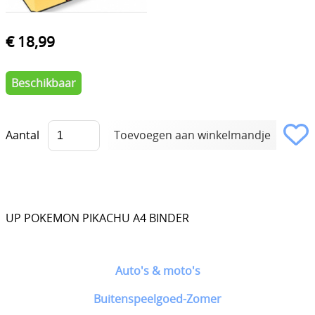
€ 18,99
Beschikbaar
Aantal
UP POKEMON PIKACHU A4 BINDER
Auto's & moto's
Buitenspeelgoed-Zomer