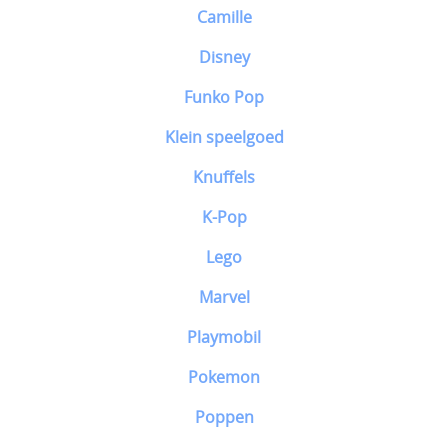
Camille
Disney
Funko Pop
Klein speelgoed
Knuffels
K-Pop
Lego
Marvel
Playmobil
Pokemon
Poppen