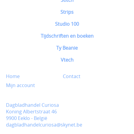
Strips
Studio 100
Tijdschriften en boeken
Ty Beanie
Vtech
Home
Contact
Mijn account
Dagbladhandel Curiosa
Koning Albertstraat 46
9900 Eeklo - België
dagbladhandelcuriosa@skynet.be