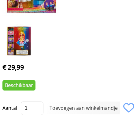
€ 29,99
Beschikbaar
Aantal