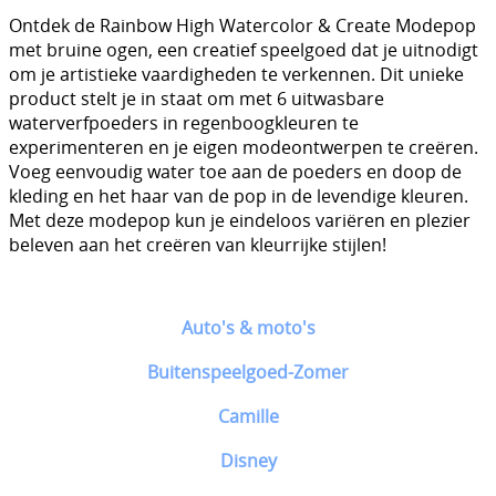
Ontdek de Rainbow High Watercolor & Create Modepop
met bruine ogen, een creatief speelgoed dat je uitnodigt
om je artistieke vaardigheden te verkennen. Dit unieke
product stelt je in staat om met 6 uitwasbare
waterverfpoeders in regenboogkleuren te
experimenteren en je eigen modeontwerpen te creëren.
Voeg eenvoudig water toe aan de poeders en doop de
kleding en het haar van de pop in de levendige kleuren.
Met deze modepop kun je eindeloos variëren en plezier
beleven aan het creëren van kleurrijke stijlen!
Auto's & moto's
Buitenspeelgoed-Zomer
Camille
Disney