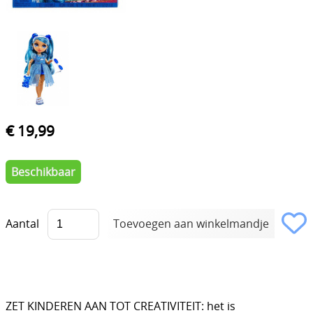
€ 19,99
Beschikbaar
Aantal
ZET KINDEREN AAN TOT CREATIVITEIT: het is