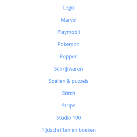
Lego
Marvel
Playmobil
Pokemon
Poppen
Schrijfwaren
Spellen & puzzels
Stitch
Strips
Studio 100
Tijdschriften en boeken