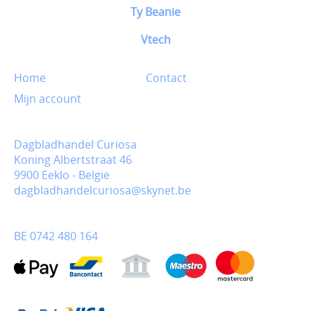
Ty Beanie
Vtech
Home
Contact
Mijn account
Dagbladhandel Curiosa
Koning Albertstraat 46
9900 Eeklo - België
dagbladhandelcuriosa@skynet.be
BE 0742 480 164