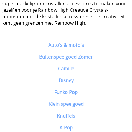
supermakkelijk om kristallen accessoires te maken voor
jezelf en voor je Rainbow High Creative Crystals-
modepop met de kristallen accessoireset. Je creativiteit
kent geen grenzen met Rainbow High.
Auto's & moto's
Buitenspeelgoed-Zomer
Camille
Disney
Funko Pop
Klein speelgoed
Knuffels
K-Pop