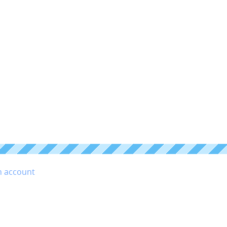
n account