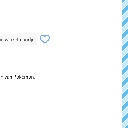
 fan van Pokémon.