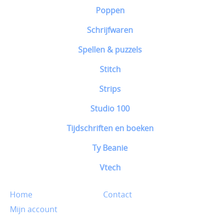
Poppen
Schrijfwaren
Spellen & puzzels
Stitch
Strips
Studio 100
Tijdschriften en boeken
Ty Beanie
Vtech
Home
Contact
Mijn account