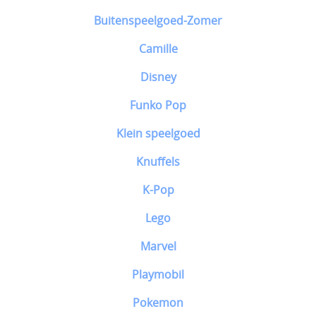
Buitenspeelgoed-Zomer
Camille
Disney
Funko Pop
Klein speelgoed
Knuffels
K-Pop
Lego
Marvel
Playmobil
Pokemon