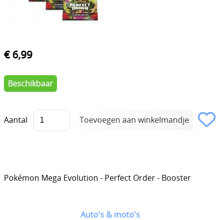
€ 6,99
Beschikbaar
Aantal
Pokémon Mega Evolution - Perfect Order - Booster
Auto's & moto's