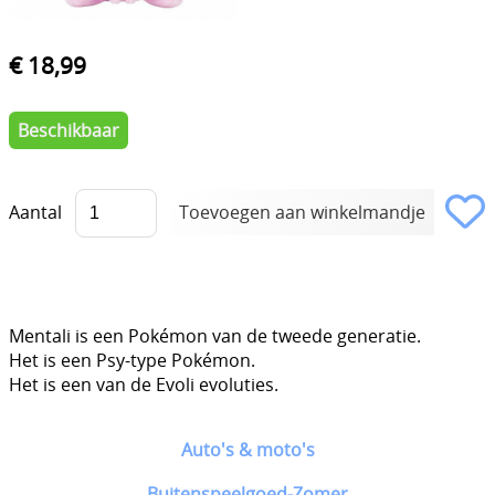
€ 18,99
Beschikbaar
Aantal
Mentali is een Pokémon van de tweede generatie.
Het is een Psy-type Pokémon.
Het is een van de Evoli evoluties.
Auto's & moto's
Buitenspeelgoed-Zomer