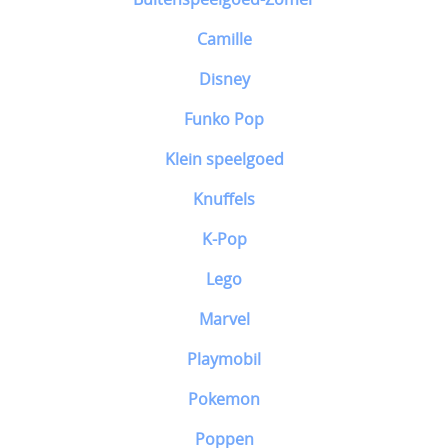
Camille
Disney
Funko Pop
Klein speelgoed
Knuffels
K-Pop
Lego
Marvel
Playmobil
Pokemon
Poppen