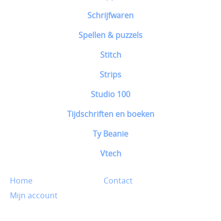
Schrijfwaren
Spellen & puzzels
Stitch
Strips
Studio 100
Tijdschriften en boeken
Ty Beanie
Vtech
Home
Contact
Mijn account