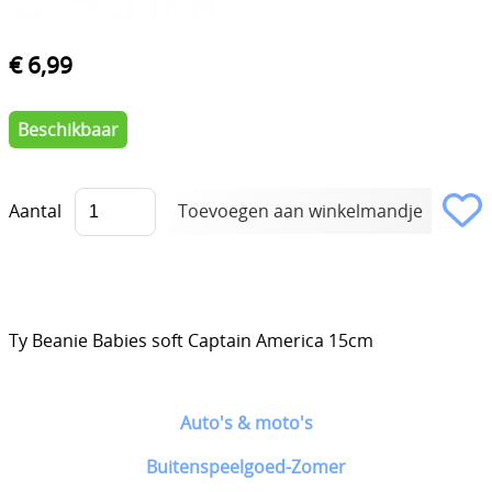
€ 6,99
Beschikbaar
Aantal
Ty Beanie Babies soft Captain America 15cm
Auto's & moto's
Buitenspeelgoed-Zomer