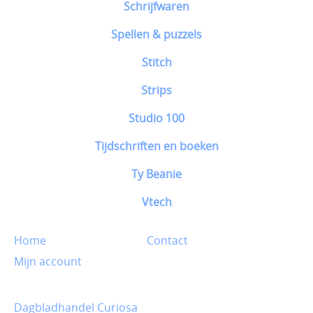
Schrijfwaren
Spellen & puzzels
Stitch
Strips
Studio 100
Tijdschriften en boeken
Ty Beanie
Vtech
Home
Contact
Mijn account
Dagbladhandel Curiosa