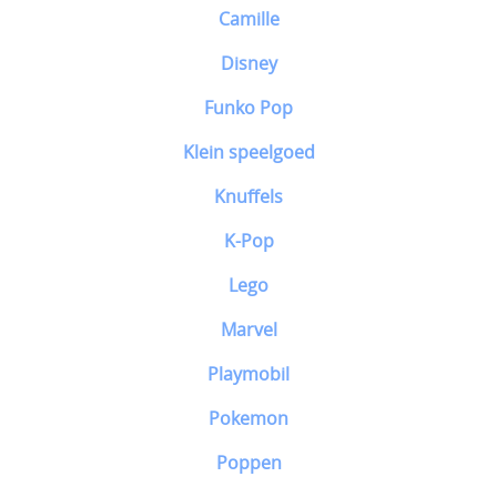
Camille
Disney
Funko Pop
Klein speelgoed
Knuffels
K-Pop
Lego
Marvel
Playmobil
Pokemon
Poppen