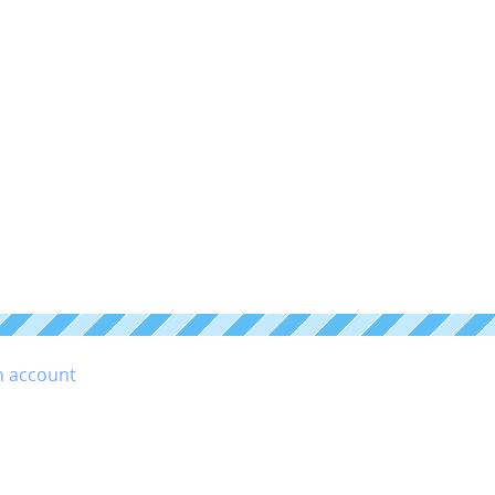
n account