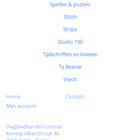
Spellen & puzzels
Stitch
Strips
Studio 100
Tijdschriften en boeken
Ty Beanie
Vtech
Home
Contact
Mijn account
Dagbladhandel Curiosa
Koning Albertstraat 46