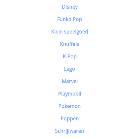
Disney
Funko Pop
Klein speelgoed
Knuffels
K-Pop
Lego
Marvel
Playmobil
Pokemon
Poppen
Schrijfwaren