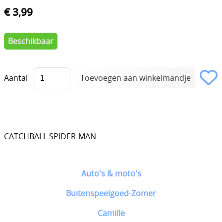
€ 3,99
Beschikbaar
Aantal
CATCHBALL SPIDER-MAN
Auto's & moto's
Buitenspeelgoed-Zomer
Camille