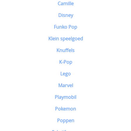
Camille
Disney
Funko Pop
Klein speelgoed
Knuffels
K-Pop
Lego
Marvel
Playmobil
Pokemon
Poppen