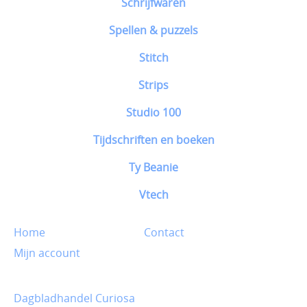
Schrijfwaren
Spellen & puzzels
Stitch
Strips
Studio 100
Tijdschriften en boeken
Ty Beanie
Vtech
Home
Contact
Mijn account
Dagbladhandel Curiosa