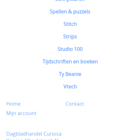
Spellen & puzzels
Stitch
Strips
Studio 100
Tijdschriften en boeken
Ty Beanie
Vtech
Home
Contact
Mijn account
Dagbladhandel Curiosa