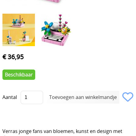
€ 36,95
Beschikbaar
Aantal
Verras jonge fans van bloemen, kunst en design met