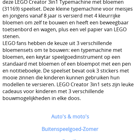
deze LEGO Creator 3in1 Typemachine met bloemen
(31169) speelset. Deze kleine typemachine voor meisjes
en jongens vanaf 8 jaar is versierd met 4 kleurrijke
bloemen om zelf te bouwen en heeft een beweegbaar
toetsenbord en wagen, plus een vel papier van LEGO
stenen.
LEGO fans hebben de keuze uit 3 verschillende
bloemensets om te bouwen: een typemachine met
bloemen, een keytar speelgoedinstrument op een
standaard met bloemen of een bloempot met een pen
en notitieboekje. De speelset bevat ook 3 stickers met
mooie zinnen die kinderen kunnen gebruiken hun
modellen te versieren. LEGO Creator 3in1 sets zijn leuke
cadeaus voor kinderen met 3 verschillende
bouwmogelijkheden in elke doos.
Auto's & moto's
Buitenspeelgoed-Zomer