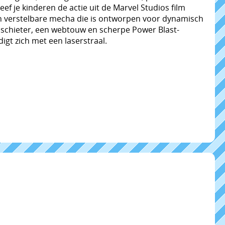
f je kinderen de actie uit de Marvel Studios film
en verstelbare mecha die is ontworpen voor dynamisch
schieter, een webtouw en scherpe Power Blast-
gt zich met een laserstraal.