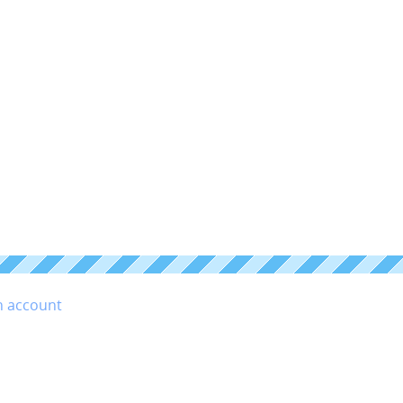
n account