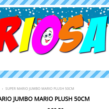
›
SUPER MARIO JUMBO MARIO PLUSH 50CM
ARIO JUMBO MARIO PLUSH 50CM