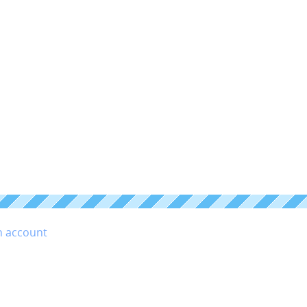
n account