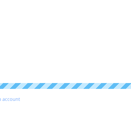
n account