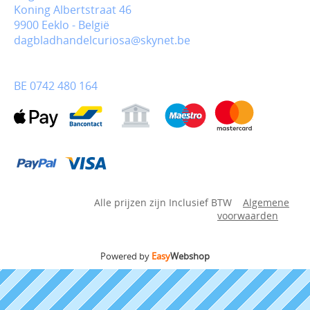
Koning Albertstraat 46
9900 Eeklo - België
dagbladhandelcuriosa@skynet.be
BE 0742 480 164
Alle prijzen zijn Inclusief BTW
Algemene
voorwaarden
Powered by
Easy
Webshop