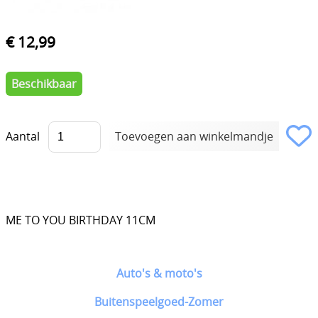
€ 12,99
Beschikbaar
Aantal
ME TO YOU BIRTHDAY 11CM
Auto's & moto's
Buitenspeelgoed-Zomer