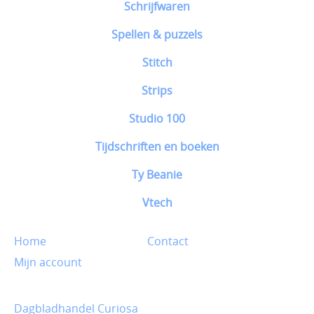
Schrijfwaren
Spellen & puzzels
Stitch
Strips
Studio 100
Tijdschriften en boeken
Ty Beanie
Vtech
Home
Contact
Mijn account
Dagbladhandel Curiosa