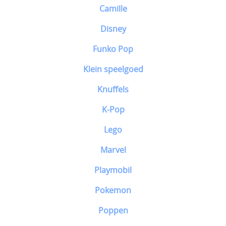
Camille
Disney
Funko Pop
Klein speelgoed
Knuffels
K-Pop
Lego
Marvel
Playmobil
Pokemon
Poppen