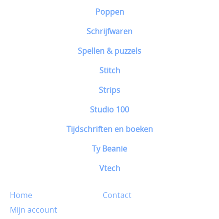
Poppen
Schrijfwaren
Spellen & puzzels
Stitch
Strips
Studio 100
Tijdschriften en boeken
Ty Beanie
Vtech
Home
Contact
Mijn account