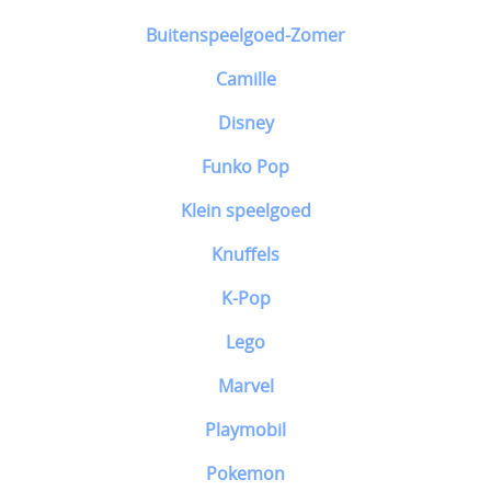
Buitenspeelgoed-Zomer
Camille
Disney
Funko Pop
Klein speelgoed
Knuffels
K-Pop
Lego
Marvel
Playmobil
Pokemon