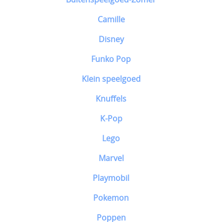
Camille
Disney
Funko Pop
Klein speelgoed
Knuffels
K-Pop
Lego
Marvel
Playmobil
Pokemon
Poppen