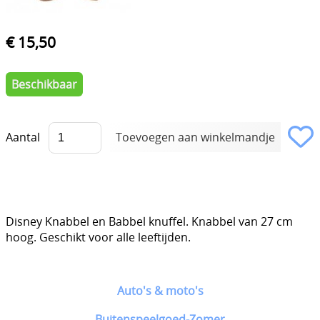
€ 15,50
Beschikbaar
Aantal
Disney Knabbel en Babbel knuffel. Knabbel van 27 cm
hoog. Geschikt voor alle leeftijden.
Auto's & moto's
Buitenspeelgoed-Zomer