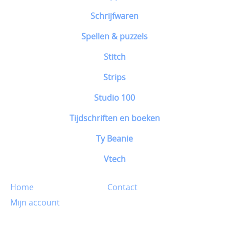
Schrijfwaren
Spellen & puzzels
Stitch
Strips
Studio 100
Tijdschriften en boeken
Ty Beanie
Vtech
Home
Contact
Mijn account