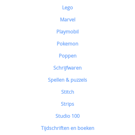
Lego
Marvel
Playmobil
Pokemon
Poppen
Schrijfwaren
Spellen & puzzels
Stitch
Strips
Studio 100
Tijdschriften en boeken