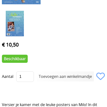
€ 10,50
Beschikbaar
Aantal
Versier je kamer met de leuke posters van Milo! In dit