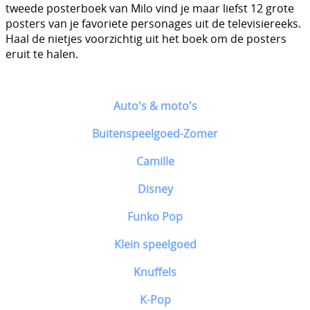
tweede posterboek van Milo vind je maar liefst 12 grote
posters van je favoriete personages uit de televisiereeks.
Haal de nietjes voorzichtig uit het boek om de posters
eruit te halen.
Auto's & moto's
Buitenspeelgoed-Zomer
Camille
Disney
Funko Pop
Klein speelgoed
Knuffels
K-Pop