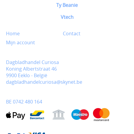
Ty Beanie
Vtech
Home
Contact
Mijn account
Dagbladhandel Curiosa
Koning Albertstraat 46
9900 Eeklo - België
dagbladhandelcuriosa@skynet.be
BE 0742 480 164