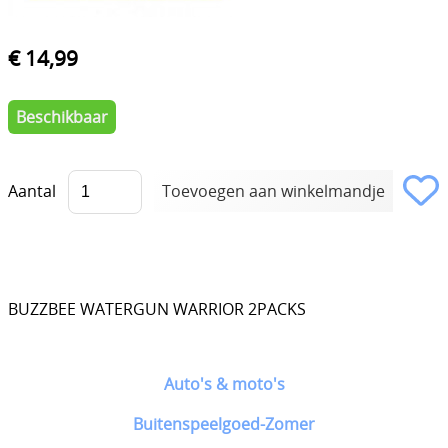
€ 14,99
Beschikbaar
Aantal
BUZZBEE WATERGUN WARRIOR 2PACKS
Auto's & moto's
Buitenspeelgoed-Zomer