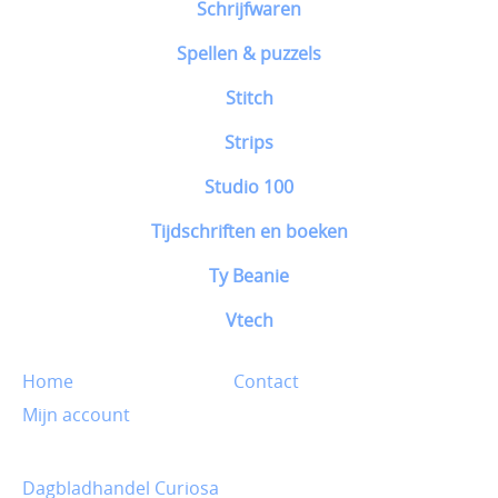
Schrijfwaren
Spellen & puzzels
Stitch
Strips
Studio 100
Tijdschriften en boeken
Ty Beanie
Vtech
Home
Contact
Mijn account
Dagbladhandel Curiosa