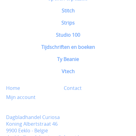
Stitch
Strips
Studio 100
Tijdschriften en boeken
Ty Beanie
Vtech
Home
Contact
Mijn account
Dagbladhandel Curiosa
Koning Albertstraat 46
9900 Eeklo - België